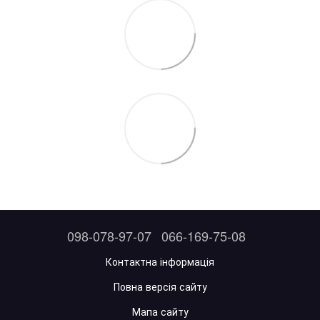
098-078-97-07
066-169-75-08
Контактна інформація
Повна версія сайту
Мапа сайту