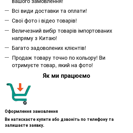
вашого замовлення!
Всі види доставки та оплати!
Свої фото і відео товарів!
Величезний вибір товарів імпортованих
напряму з Китаю!
Багато задоволених клієнтів!
Продаж товару точно по кольору! Ви
отримуєте товар, який на фото!
Як ми працюємо
Оформлення замовлення
Ви натискаєте купити або дзвоніть по телефону та
залишаєте заявку.