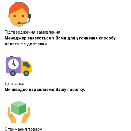
Підтвердження замовлення
Менеджер звязується з Вами для уточнення способу
оплати та доставки.
Доставка
Ми швидко надсилаємо Вашу посилку.
Отримання товару