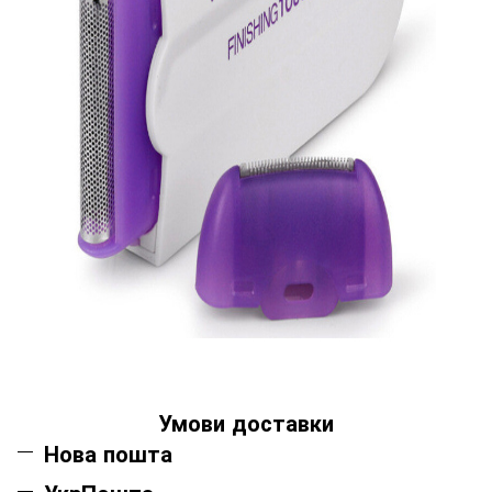
Умови доставки
Нова пошта