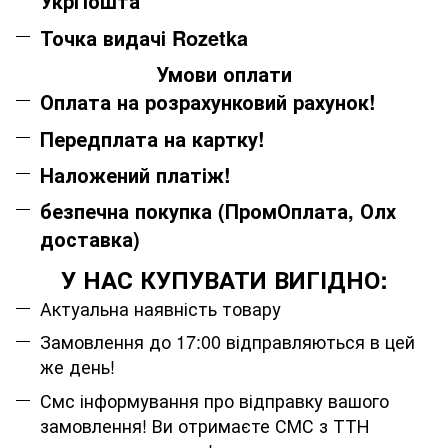
УкрПошта
Точка видачі Rozetka
Умови оплати
Оплата на розрахунковий рахунок!
Передплата на картку!
Наложений платіж!
безпечна покупка (ПромОплата, Олх
доставка)
У НАС КУПУВАТИ ВИГІДНО:
Актуальна наявність товару
Замовлення до 17:00 відправляються в цей
же день!
Смс інформування про відправку вашого
замовлення! Ви отримаєте СМС з ТТН