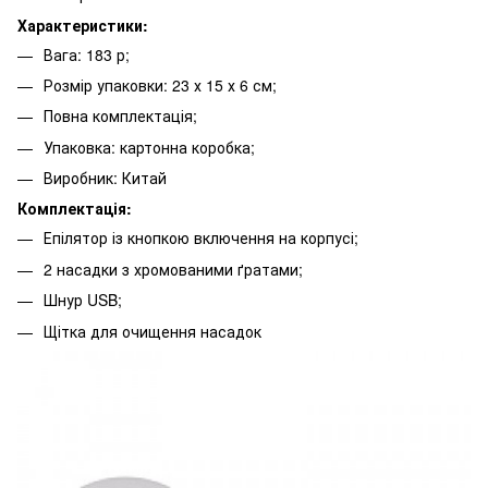
Характеристики:
Вага: 183 р;
Розмір упаковки: 23 х 15 х 6 см;
Повна комплектація;
Упаковка: картонна коробка;
Виробник: Китай
Комплектація:
Епілятор із кнопкою включення на корпусі;
2 насадки з хромованими ґратами;
Шнур USB;
Щітка для очищення насадок