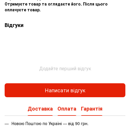
Отримуєте товар та оглядаєте його. Після цього
оплачуєте товар.
Відгуки
Додайте перший відгук
Написати відгук
Доставка
Оплата
Гарантія
Новою Поштою по Україні — від 90 грн.