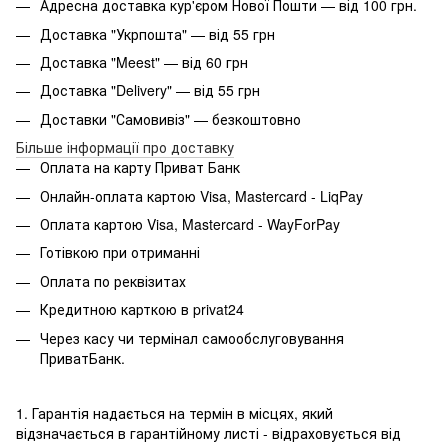
Адресна доставка кур'єром Нової Пошти — від 100 грн.
Доставка "Укрпошта" — від 55 грн
Доставка "Meest" — від 60 грн
Доставка "Delivery" — від 55 грн
Доставки "Самовивіз" — безкоштовно
Більше інформації про доставку
Оплата на карту Приват Банк
Онлайн-оплата картою Visa, Mastercard - LiqPay
Оплата картою Visa, Mastercard - WayForPay
Готівкою при отриманні
Оплата по реквізитах
Кредитною карткою в privat24
Через касу чи термінал самообслуговування
ПриватБанк.
1. Гарантія надається на термін в місцях, який
відзначається в гарантійному листі - відраховується від