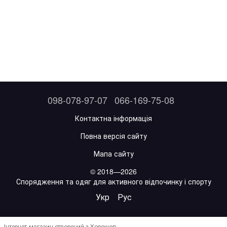
098-078-97-07
066-169-75-08
Контактна інформація
Повна версія сайту
Мапа сайту
© 2018—2026
Спорядження та одяг для активного відпочинку і спорту
Укр
Рус
Інтернет-магазин створений з Хорошоп