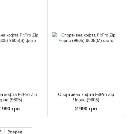
а кофта FitPro Zip
Спортивна кофта FitPro Zip
орна (9605)
Чорна (9605)
2 990 грн
2 990 грн
7
Вперед