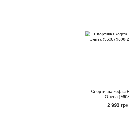
Спортивна кофта Fi
Олива (9608
2 990 грн