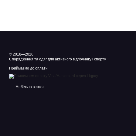
© 2018—2026
Спорядження та одяг для активного відпочинку і спорту
Приймаємо до оплати
Мобільна версія