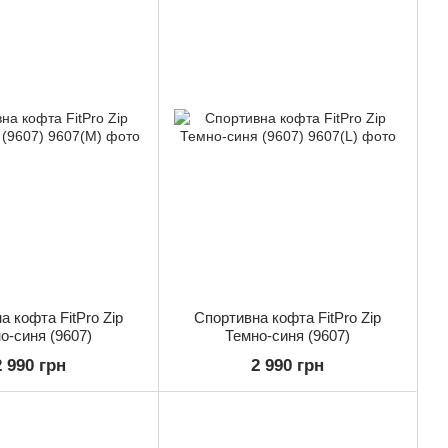
а кофта FitPro Zip
Спортивна кофта FitPro Zip
о-синя (9607)
Темно-синя (9607)
2 990 грн
2 990 грн