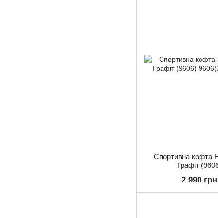
Спортивна кофта Fi
Графіт (9606
2 990 грн