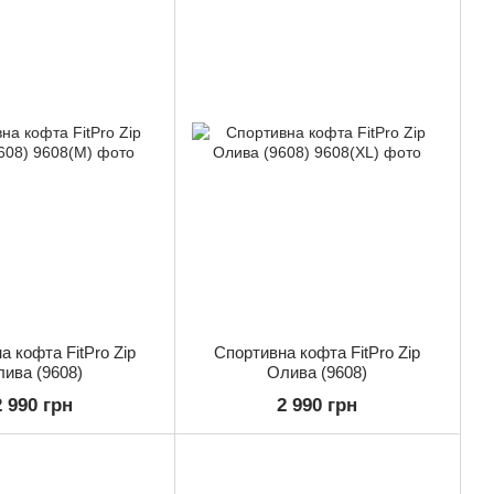
а кофта FitPro Zip
Спортивна кофта FitPro Zip
ива (9608)
Олива (9608)
2 990 грн
2 990 грн