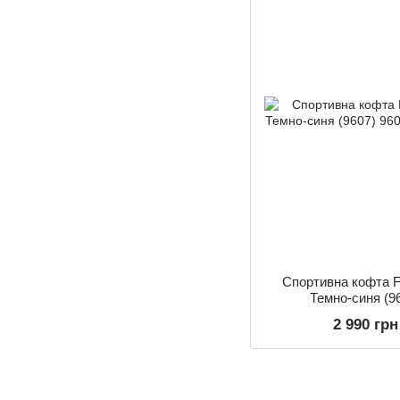
Спортивна кофта Fi
Темно-синя (9
2 990 грн