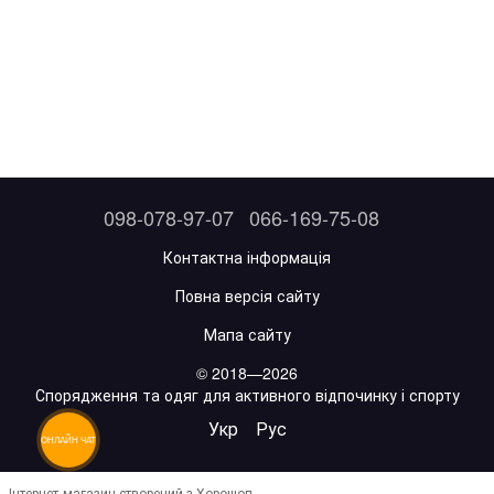
098-078-97-07
066-169-75-08
Контактна інформація
Повна версія сайту
Мапа сайту
© 2018—2026
Спорядження та одяг для активного відпочинку і спорту
Укр
Рус
ОНЛАЙН ЧАТ
Інтернет-магазин створений з Хорошоп