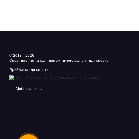
© 2018—2026
Спорядження та одяг для активного відпочинку і спорту
Приймаємо до оплати
Мобільна версія