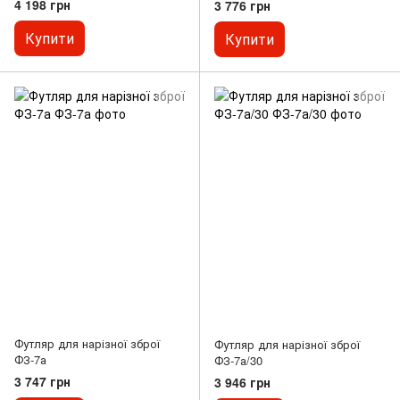
4 198 грн
3 776 грн
Купити
Купити
Футляр для нарізної зброї
Футляр для нарізної зброї
ФЗ-7а
ФЗ-7а/30
3 747 грн
3 946 грн