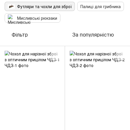
Футляри та чохли для зброї
Палиці для грибника
Мисливські рюкзаки
Фільтр
За популярністю