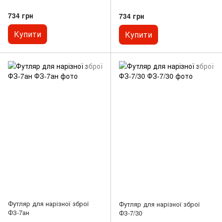
734 грн
734 грн
Купити
Купити
Футляр для нарізної зброї
Футляр для нарізної зброї
ФЗ-7ан
ФЗ-7/30