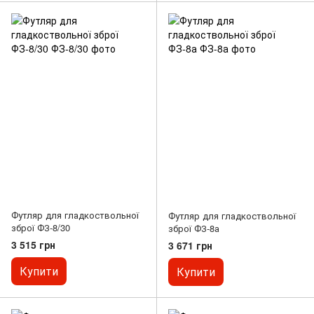
Футляр для гладкоствольної
Футляр для гладкоствольної
зброї ФЗ-8/30
зброї ФЗ-8а
3 515 грн
3 671 грн
Купити
Купити