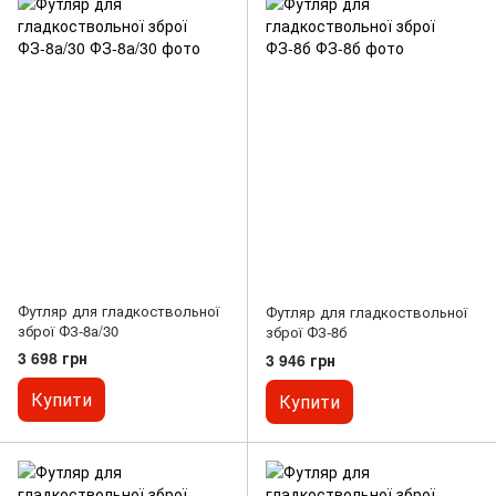
Футляр для гладкоствольної
Футляр для гладкоствольної
зброї ФЗ-8а/30
зброї ФЗ-8б
3 698 грн
3 946 грн
Купити
Купити