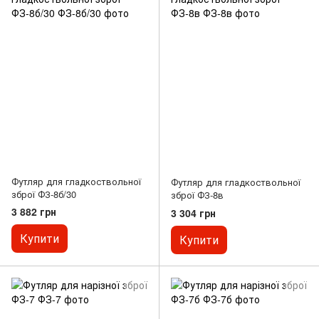
Футляр для гладкоствольної
Футляр для гладкоствольної
зброї ФЗ-8б/30
зброї ФЗ-8в
3 882 грн
3 304 грн
Купити
Купити