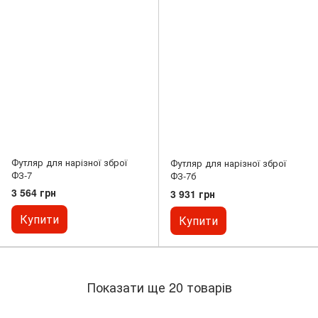
Футляр для нарізної зброї
Футляр для нарізної зброї
ФЗ-7
ФЗ-7б
3 564 грн
3 931 грн
Купити
Купити
Показати ще 20 товарів