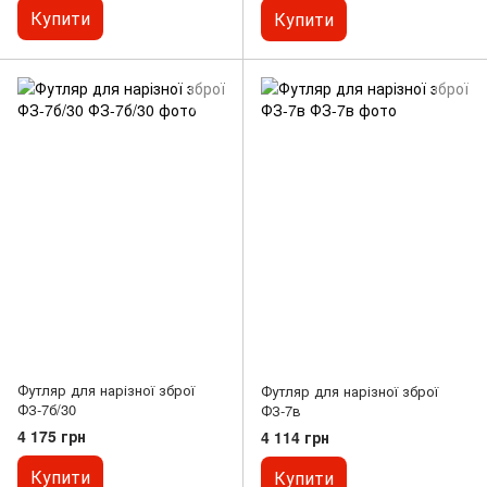
Купити
Купити
Футляр для нарізної зброї
Футляр для нарізної зброї
ФЗ-7б/30
ФЗ-7в
4 175 грн
4 114 грн
Купити
Купити