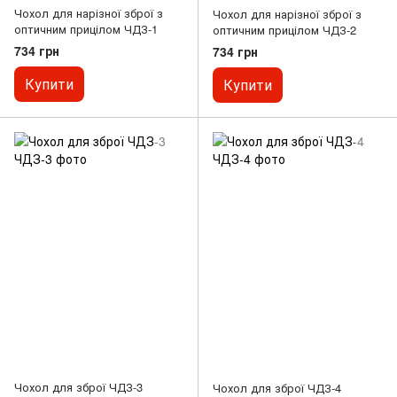
Чохол для нарізної зброї з
Чохол для нарізної зброї з
оптичним прицілом ЧДЗ-1
оптичним прицілом ЧДЗ-2
734 грн
734 грн
Купити
Купити
Чохол для зброї ЧДЗ-3
Чохол для зброї ЧДЗ-4