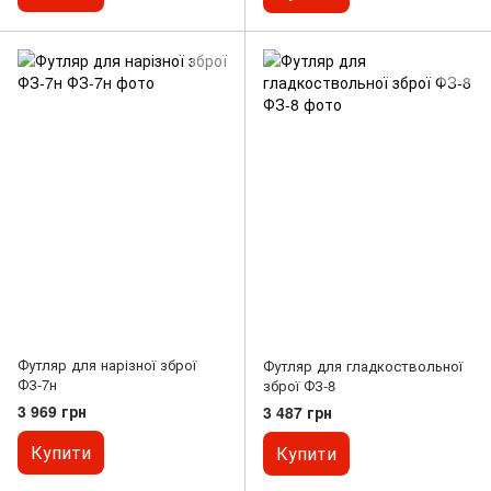
Футляр для нарізної зброї
Футляр для гладкоствольної
ФЗ-7н
зброї ФЗ-8
3 969 грн
3 487 грн
Купити
Купити