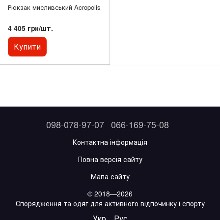
Рюкзак мисливський Acropolis
4 405 грн/шт.
Купити
098-078-97-07
066-169-75-08
Контактна інформація
Повна версія сайту
Мапа сайту
© 2018—2026
Спорядження та одяг для активного відпочинку і спорту
Укр
Рус