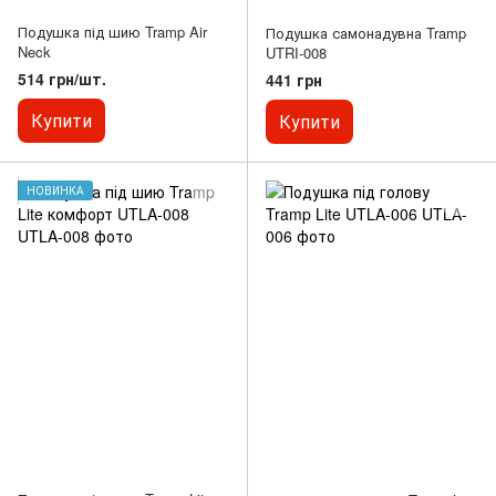
Подушка під шию Tramp Air
Подушка самонадувна Tramp
Neck
UTRI-008
514 грн/шт.
441 грн
Купити
Купити
НОВИНКА