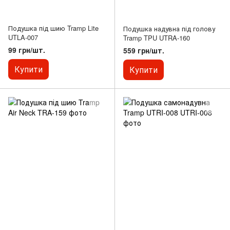
Подушка під шию Tramp Lite
Подушка надувна під голову
UTLA-007
Tramp TPU UTRA-160
99 грн/шт.
559 грн/шт.
Купити
Купити