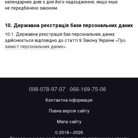
календарних днів з дня його надходження, якщо інше
не передбачено законом.
10. Державна реєстрація бази персональних даних
10.1. Державна реєстрація баз персональних даних
здійснюється відповідно до статті 9 Закону України «
Про
захист персональних даних
».
098-078-97-07
066-169-75-08
Контактна інформація
Повна версія сайту
Мапа сайту
© 2018—2026