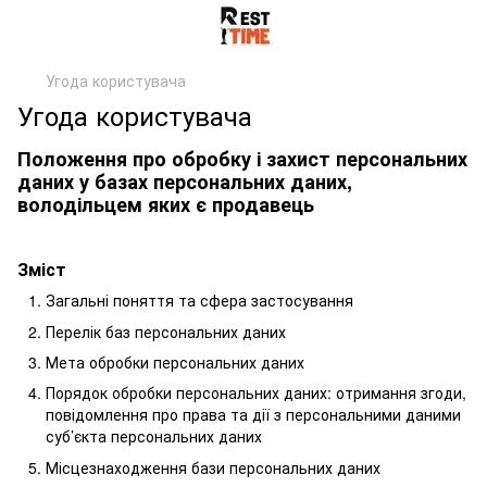
Угода користувача
Угода користувача
Положення про обробку і захист персональних
даних у базах персональних даних,
володільцем яких є продавець
Зміст
Загальні поняття та сфера застосування
Перелік баз персональних даних
Мета обробки персональних даних
Порядок обробки персональних даних: отримання згоди,
повідомлення про права та дії з персональними даними
суб’єкта персональних даних
Місцезнаходження бази персональних даних