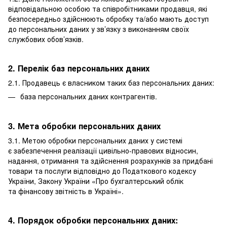
відповідальною особою та співробітниками продавця, які
безпосередньо здійснюють обробку та/або мають доступ
до персональних даних у зв’язку з виконанням своїх
службових обов’язків.
2. Перелік баз персональних даних
2.1. Продавець є власником таких баз персональних даних:
база персональних даних контрагентів.
3. Мета обробки персональних даних
3.1. Метою обробки персональних даних у системі
є забезпечення реалізації цивільно-правових відносин,
надання, отримання та здійснення розрахунків за придбані
товари та послуги відповідно до Податкового кодексу
України, Закону України «Про бухгалтерський облік
та фінансову звітність в Україні».
4. Порядок обробки персональних даних: