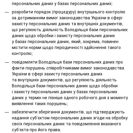
персональних даних у базах персональних даних;
розробити порядок (процедуру) внутрішнього контролю
за дотриманням вимог законодавства України в сфері
захисту персональних даних та внутрішніх документів,
що регулюють діяльність Володільця бази персональних
даних щодо обробки і захисту персональних даних
у базах персональних даних, який, зокрема, повинен
містити норми щодо періодичності здійснення такого
контролю;
повідомляти Володільця бази персональних даних про
факти порушень співробітниками вимог законодавства
України в сфері захисту персональних даних
та внутрішніх документів, що регулюють діяльність
Володільця бази персональних даних щодо обробки
і захисту персональних даних у базах персональних
даних у термін не пізніше одного робочого дня з моменту
виявлення таких порушень;
забезпечити зберігання документів, що підтверджують
надання суб’єктом персональних даних згоди на обробку
своїх персональних даних та повідомлення вказаного
суб’єкта про його права.