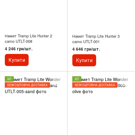
Намет Tramp Lite Hunter 2
Намет Tramp Lite Hunter 3
camo UTLT-008
camo UTLT-001
4 246 грн/шт.
4 646 грн/шт.
Купити
Купити
ХІТ
ХІТ
БЕЗКОШТОВНА ДОСТАВКА
БЕЗКОШТОВНА ДОСТАВКА