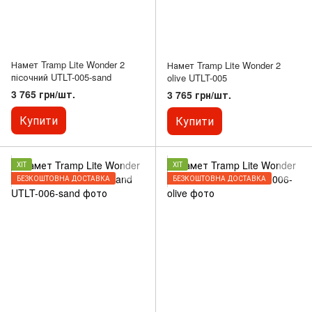
Намет Tramp Lite Wonder 2
Намет Tramp Lite Wonder 2
пісочний UTLT-005-sand
olive UTLT-005
3 765 грн/шт.
3 765 грн/шт.
Купити
Купити
ХІТ
ХІТ
БЕЗКОШТОВНА ДОСТАВКА
БЕЗКОШТОВНА ДОСТАВКА