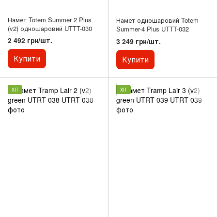
Намет Totem Summer 2 Plus
Намет одношаровий Totem
(v2) одношаровий UTTT-030
Summer-4 Plus UTTT-032
2 492 грн/шт.
3 249 грн/шт.
Купити
Купити
ХІТ
ХІТ