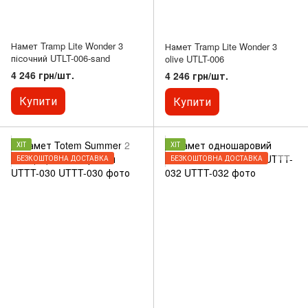
Намет Tramp Lite Wonder 3
Намет Tramp Lite Wonder 3
пісочний UTLT-006-sand
olive UTLT-006
4 246 грн/шт.
4 246 грн/шт.
Купити
Купити
ХІТ
ХІТ
БЕЗКОШТОВНА ДОСТАВКА
БЕЗКОШТОВНА ДОСТАВКА