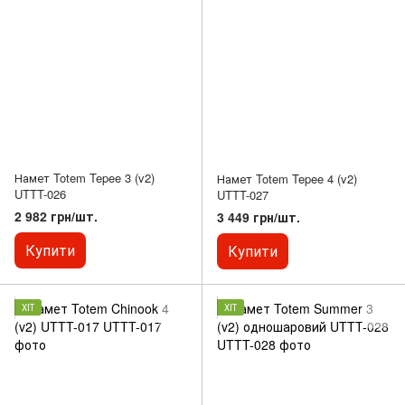
Намет Totem Tepee 3 (v2)
Намет Totem Tepee 4 (v2)
UTTT-026
UTTT-027
2 982 грн/шт.
3 449 грн/шт.
Купити
Купити
ХІТ
ХІТ