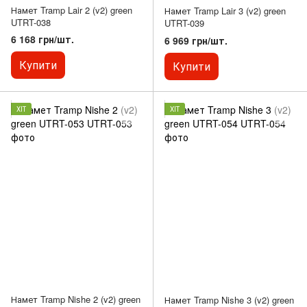
Намет Tramp Lair 2 (v2) green
Намет Tramp Lair 3 (v2) green
UTRT-038
UTRT-039
6 168 грн/шт.
6 969 грн/шт.
Купити
Купити
ХІТ
ХІТ
Намет Tramp Nishe 2 (v2) green
Намет Tramp Nishe 3 (v2) green