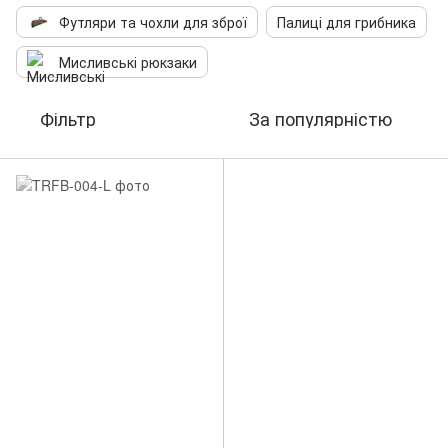
Футляри та чохли для зброї
Палиці для грибника
Мисливські рюкзаки
Фільтр
За популярністю