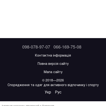
098-078-97-07
066-169-75-08
Контактна інформація
Повна версія сайту
Мапа сайту
© 2018—2026
Спорядження та одяг для активного відпочинку і спорту
Укр
Рус
Інтернет-магазин створений з Хорошоп