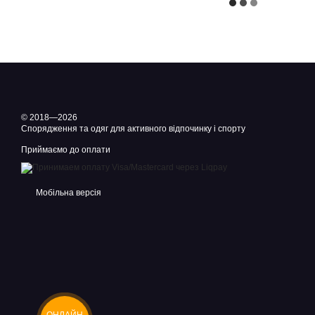
© 2018—2026
Спорядження та одяг для активного відпочинку і спорту
Приймаємо до оплати
Мобільна версія