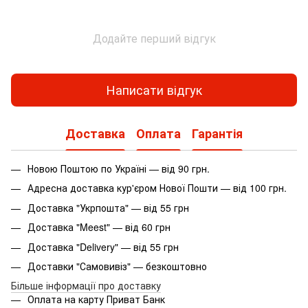
Додайте перший відгук
Написати відгук
Доставка
Оплата
Гарантія
Новою Поштою по Україні — від 90 грн.
Адресна доставка кур'єром Нової Пошти — від 100 грн.
Доставка "Укрпошта" — від 55 грн
Доставка "Meest" — від 60 грн
Доставка "Delivery" — від 55 грн
Доставки "Самовивіз" — безкоштовно
Більше інформації про доставку
Оплата на карту Приват Банк