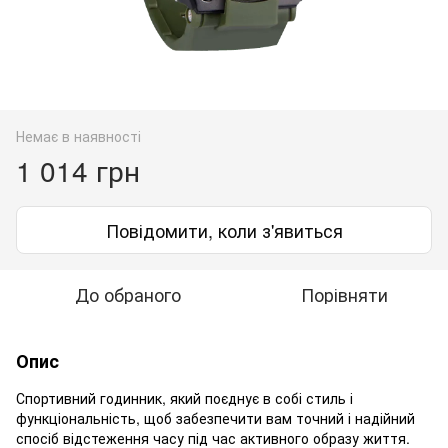
Немає в наявності
1 014 грн
Повідомити, коли з'явиться
До обраного
Порівняти
Опис
Спортивний годинник, який поєднує в собі стиль і
функціональність, щоб забезпечити вам точний і надійний
спосіб відстеження часу під час активного образу життя.