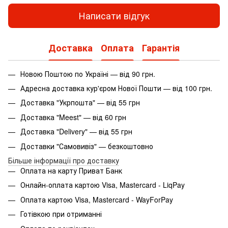
Написати відгук
Доставка
Оплата
Гарантія
Новою Поштою по Україні — від 90 грн.
Адресна доставка кур'єром Нової Пошти — від 100 грн.
Доставка "Укрпошта" — від 55 грн
Доставка "Meest" — від 60 грн
Доставка "Delivery" — від 55 грн
Доставки "Самовивіз" — безкоштовно
Більше інформації про доставку
Оплата на карту Приват Банк
Онлайн-оплата картою Visa, Mastercard - LiqPay
Оплата картою Visa, Mastercard - WayForPay
Готівкою при отриманні