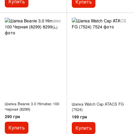
Купить
Купить
Шапка Beanie 3.0 Himatec 100
Шапка Watch Cap ATACS FG
Черная (8299)
(7524)
290 грн
199 грн
Купить
Купить