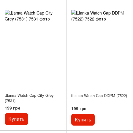
Шапка Watch Cap City Grey
Шапка Watch Cap DDPM (7522)
(7531)
199 грн
199 грн
Купить
Купить