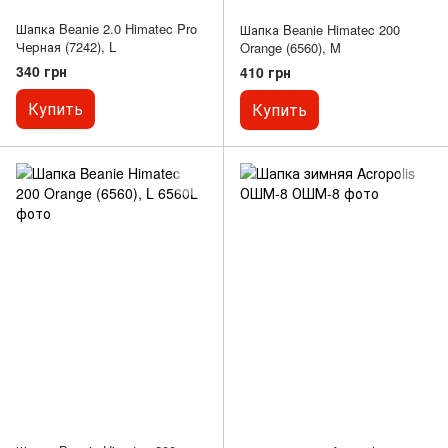
Шапка Beanie 2.0 Himatec Pro
Шапка Beanie Himatec 200
Черная (7242), L
Orange (6560), M
340 грн
410 грн
Купить
Купить