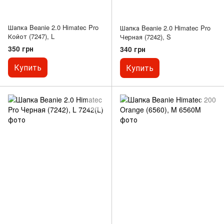
Шапка Beanie 2.0 Himatec Pro
Шапка Beanie 2.0 Himatec Pro
Койот (7247), L
Черная (7242), S
350 грн
340 грн
Купить
Купить