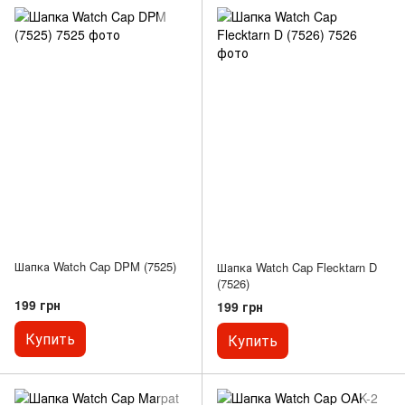
Шапка Watch Cap DPM (7525)
Шапка Watch Cap Flecktarn D
(7526)
199 грн
199 грн
Купить
Купить