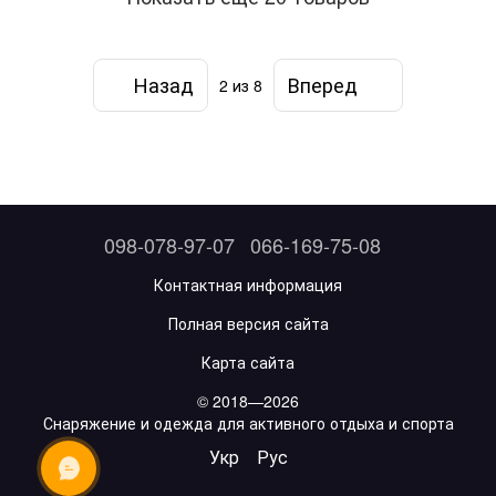
Назад
Вперед
2
из 8
098-078-97-07
066-169-75-08
Контактная информация
Полная версия сайта
Карта сайта
© 2018—2026
Снаряжение и одежда для активного отдыха и спорта
Укр
Рус
ОНЛАЙН ЧАТ