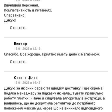
Ввічливий персонал.
Компетентність в питаннях.
Оперативно!
Дякую!
Ответить
Виктор
16.01.2026 в 12:13
Спасибо. Всё хорошо. Приятно иметь дело с магазином.
Ответить
Оксана Цілик
15.01.2026 в 16:45
Дякую за якісний сервіс та швидку доставку, і ще окрема
подяка менеджеру за підказку як налаштувати правильно
роботу плитки :) Наче й слідувала алгоритму в інструкції, а
виявилось, що не докрутила регулятор до потрібного
положення максимум, через що не виникало відповідного