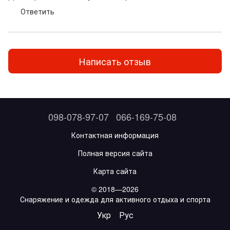
Ответить
Написать отзыв
098-078-97-07
066-169-75-08
Контактная информация
Полная версия сайта
Карта сайта
© 2018—2026
Снаряжение и одежда для активного отдыха и спорта
Укр
Рус