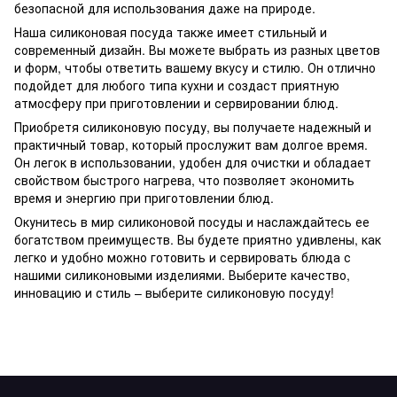
безопасной для использования даже на природе.
Наша силиконовая посуда также имеет стильный и
современный дизайн. Вы можете выбрать из разных цветов
и форм, чтобы ответить вашему вкусу и стилю. Он отлично
подойдет для любого типа кухни и создаст приятную
атмосферу при приготовлении и сервировании блюд.
Приобретя силиконовую посуду, вы получаете надежный и
практичный товар, который прослужит вам долгое время.
Он легок в использовании, удобен для очистки и обладает
свойством быстрого нагрева, что позволяет экономить
время и энергию при приготовлении блюд.
Окунитесь в мир силиконовой посуды и наслаждайтесь ее
богатством преимуществ. Вы будете приятно удивлены, как
легко и удобно можно готовить и сервировать блюда с
нашими силиконовыми изделиями. Выберите качество,
инновацию и стиль – выберите силиконовую посуду!