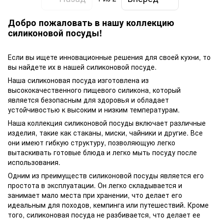
Добро пожаловать в нашу коллекцию
силиконовой посуды!
Если вы ищете инновационные решения для своей кухни, то
вы найдете их в нашей силиконовой посуде.
Наша силиконовая посуда изготовлена из
высококачественного пищевого силикона, который
является безопасным для здоровья и обладает
устойчивостью к высоким и низким температурам.
Наша коллекция силиконовой посуды включает различные
изделия, такие как стаканы, миски, чайники и другие. Все
они имеют гибкую структуру, позволяющую легко
вытаскивать готовые блюда и легко мыть посуду после
использования.
Одним из преимуществ силиконовой посуды является его
простота в эксплуатации. Он легко складывается и
занимает мало места при хранении, что делает его
идеальным для походов, кемпинга или путешествий. Кроме
того, силиконовая посуда не разбивается, что делает ее