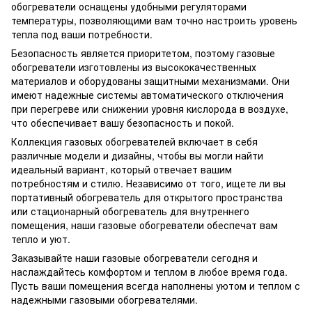
обогреватели оснащены удобными регуляторами
температуры, позволяющими вам точно настроить уровень
тепла под ваши потребности.
Безопасность является приоритетом, поэтому газовые
обогреватели изготовлены из высококачественных
материалов и оборудованы защитными механизмами. Они
имеют надежные системы автоматического отключения
при перегреве или снижении уровня кислорода в воздухе,
что обеспечивает вашу безопасность и покой.
Коллекция газовых обогревателей включает в себя
различные модели и дизайны, чтобы вы могли найти
идеальный вариант, который отвечает вашим
потребностям и стилю. Независимо от того, ищете ли вы
портативный обогреватель для открытого пространства
или стационарный обогреватель для внутреннего
помещения, наши газовые обогреватели обеспечат вам
тепло и уют.
Заказывайте наши газовые обогреватели сегодня и
наслаждайтесь комфортом и теплом в любое время года.
Пусть ваши помещения всегда наполнены уютом и теплом с
надежными газовыми обогревателями.