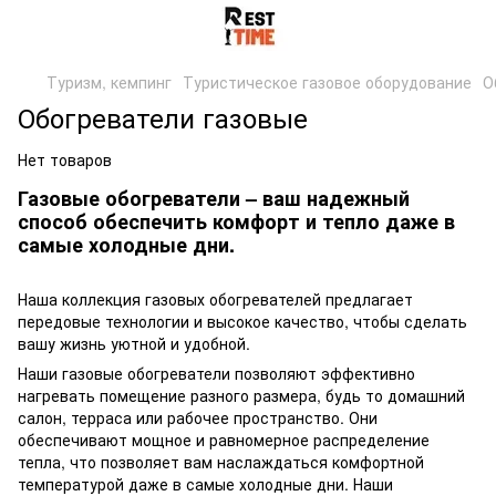
Туризм, кемпинг
Туристическое газовое оборудование
О
Обогреватели газовые
Нет товаров
Газовые обогреватели – ваш надежный
способ обеспечить комфорт и тепло даже в
самые холодные дни.
Наша коллекция газовых обогревателей предлагает
передовые технологии и высокое качество, чтобы сделать
вашу жизнь уютной и удобной.
Наши газовые обогреватели позволяют эффективно
нагревать помещение разного размера, будь то домашний
салон, терраса или рабочее пространство. Они
обеспечивают мощное и равномерное распределение
тепла, что позволяет вам наслаждаться комфортной
температурой даже в самые холодные дни. Наши