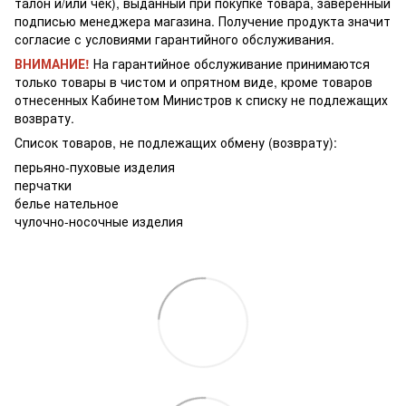
талон и/или чек), выданный при покупке товара, заверенный
подписью менеджера магазина. Получение продукта значит
согласие с условиями гарантийного обслуживания.
ВНИМАНИЕ!
На гарантийное обслуживание принимаются
только товары в чистом и опрятном виде, кроме товаров
отнесенных Кабинетом Министров к списку не подлежащих
возврату.
Список товаров, не подлежащих обмену (возврату):
перьяно-пуховые изделия
перчатки
белье нательное
чулочно-носочные изделия