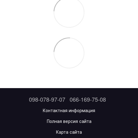
098-078-97-07
066-169-75-08
Контактная информация
Полная версия сайта
Карта сайта