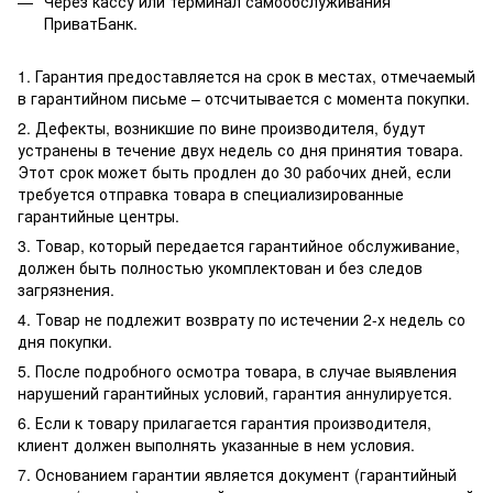
Через кассу или терминал самообслуживания
ПриватБанк.
1. Гарантия предоставляется на срок в местах, отмечаемый
в гарантийном письме – отсчитывается с момента покупки.
2. Дефекты, возникшие по вине производителя, будут
устранены в течение двух недель со дня принятия товара.
Этот срок может быть продлен до 30 рабочих дней, если
требуется отправка товара в специализированные
гарантийные центры.
3. Товар, который передается гарантийное обслуживание,
должен быть полностью укомплектован и без следов
загрязнения.
4. Товар не подлежит возврату по истечении 2-х недель со
дня покупки.
5. После подробного осмотра товара, в случае выявления
нарушений гарантийных условий, гарантия аннулируется.
6. Если к товару прилагается гарантия производителя,
клиент должен выполнять указанные в нем условия.
7. Основанием гарантии является документ (гарантийный