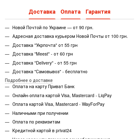
Доставка
Оплата
Гарантия
Новой Почтой по Украине — от 90 грн.
Адресная доставка курьером Новой Почты от 100 грн.
Доставка "Укрпочта" от 55 грн
Доставка "Meest" - от 60 грн
Доставка "Delivery" - от 55 грн
Доставка "Самовывоз" - бесплатно
Подробнее о доставке
Оплата на карту Приват Банк
Онлайн-оплата картой Visa, Mastercard - LiqPay
Оплата картой Visa, Mastercard - WayForPay
Наличными при получении
Оплата по реквизитам
Кредитной картой в privat24