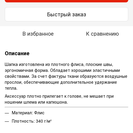
Быстрый заказ
В избранное
К сравнению
Описание
Шапка изготовлена ​​из плотного флиса, плоские швы,
эргономичная форма. Обладает хорошими эластичными
свойствами. За счет фактуры ткани образуются воздушные
прослои, обеспечивающие дополнительное удержание
тепла.
Аксессуар плотно прилегает к голове, не мешает при
ношении шлема или капюшона.
Материал: Флис
Плотность: 340 г/м²