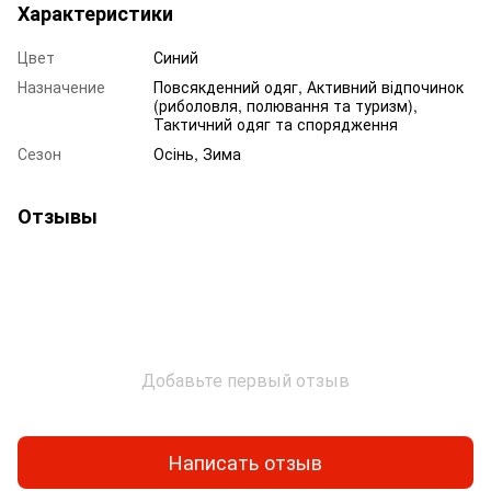
Характеристики
Цвет
Синий
Назначение
Повсякденний одяг, Активний відпочинок
(риболовля, полювання та туризм),
Тактичний одяг та спорядження
Сезон
Осінь, Зима
Отзывы
Добавьте первый отзыв
Написать отзыв