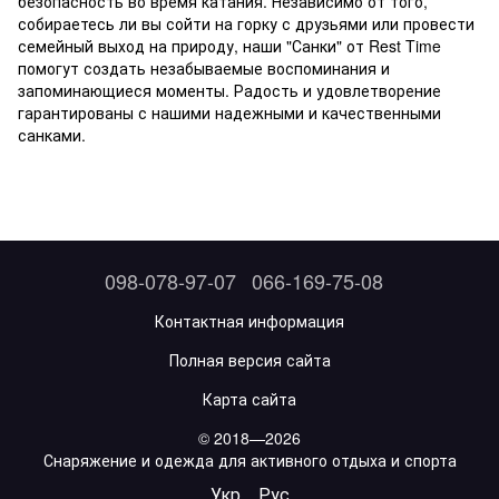
безопасность во время катания. Независимо от того,
собираетесь ли вы сойти на горку с друзьями или провести
семейный выход на природу, наши "Санки" от Rest Time
помогут создать незабываемые воспоминания и
запоминающиеся моменты. Радость и удовлетворение
гарантированы с нашими надежными и качественными
санками.
098-078-97-07
066-169-75-08
Контактная информация
Полная версия сайта
Карта сайта
© 2018—2026
Снаряжение и одежда для активного отдыха и спорта
Укр
Рус