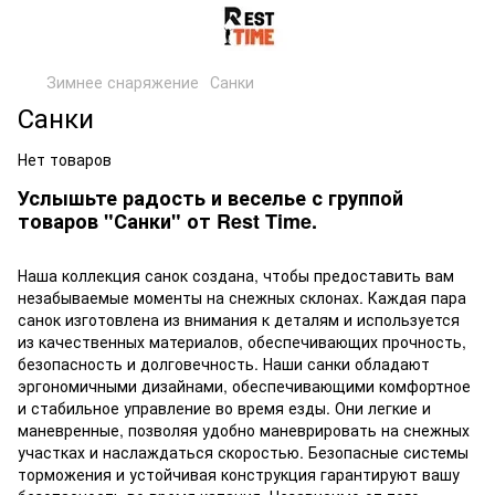
Зимнее снаряжение
Санки
Санки
Нет товаров
Услышьте радость и веселье с группой
товаров "Санки" от Rest Time.
Наша коллекция санок создана, чтобы предоставить вам
незабываемые моменты на снежных склонах. Каждая пара
санок изготовлена из внимания к деталям и используется
из качественных материалов, обеспечивающих прочность,
безопасность и долговечность. Наши санки обладают
эргономичными дизайнами, обеспечивающими комфортное
и стабильное управление во время езды. Они легкие и
маневренные, позволяя удобно маневрировать на снежных
участках и наслаждаться скоростью. Безопасные системы
торможения и устойчивая конструкция гарантируют вашу