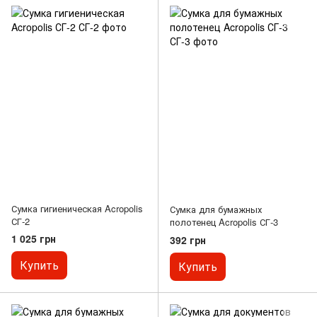
Сумка гигиеническая Acropolis
Сумка для бумажных
СГ-2
полотенец Acropolis СГ-3
1 025 грн
392 грн
Купить
Купить