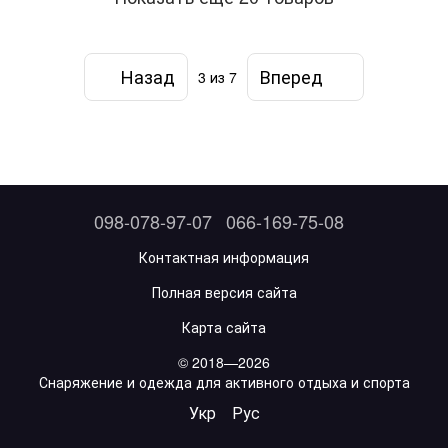
Назад
Вперед
3
из 7
098-078-97-07
066-169-75-08
Контактная информация
Полная версия сайта
Карта сайта
© 2018—2026
Снаряжение и одежда для активного отдыха и спорта
Укр
Рус