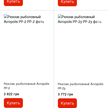
Купить
Купить
Рюкзак рыболовный Acropolis
Рюкзак рыболовный Acropolis
РР-2
РР-2у
2 822 грн
3 772 грн
Купить
Купить