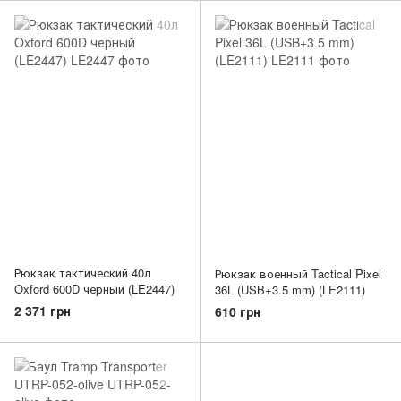
Рюкзак тактический 40л
Рюкзак военный Tactical Pixel
Oxford 600D черный (LE2447)
36L (USB+3.5 mm) (LE2111)
2 371 грн
610 грн