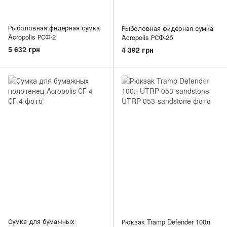
Рыболовная фидерная сумка
Рыболовная фидерная сумка
Acropolis РСФ-2
Acropolis РСФ-2б
5 632 грн
4 392 грн
Сумка для бумажных
Рюкзак Tramp Defender 100л