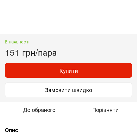
В наявності
151 грн/пара
Купити
Замовити швидко
До обраного
Порівняти
Опис