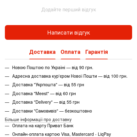
Додайте перший відгук
Написати відгук
Доставка
Оплата
Гарантія
Новою Поштою по Україні — від 90 грн.
Адресна доставка кур'єром Нової Пошти — від 100 грн.
Доставка "Укрпошта" — від 55 грн
Доставка "Meest" — від 60 грн
Доставка "Delivery" — від 55 грн
Доставки "Самовивіз" — безкоштовно
Більше інформації про доставку
Оплата на карту Приват Банк
Онлайн-оплата картою Visa, Mastercard - LiqPay