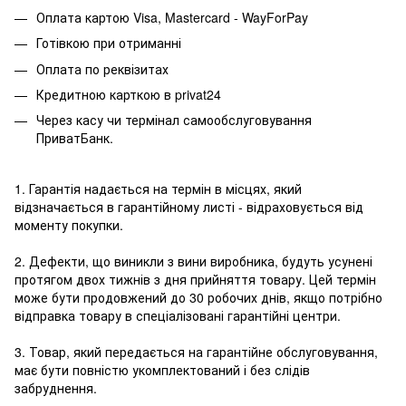
Оплата картою Visa, Mastercard - WayForPay
Готівкою при отриманні
Оплата по реквізитах
Кредитною карткою в privat24
Через касу чи термінал самообслуговування
ПриватБанк.
1. Гарантія надається на термін в місцях, який
відзначається в гарантійному листі - відраховується від
моменту покупки.
2. Дефекти, що виникли з вини виробника, будуть усунені
протягом двох тижнів з дня прийняття товару. Цей термін
може бути продовжений до 30 робочих днів, якщо потрібно
відправка товару в спеціалізовані гарантійні центри.
3. Товар, який передається на гарантійне обслуговування,
має бути повністю укомплектований і без слідів
забруднення.