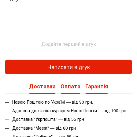
Додайте перший відгук
Написати відгук
Доставка
Оплата
Гарантія
Новою Поштою по Україні — від 90 грн.
Адресна доставка кур'єром Нової Пошти — від 100 грн.
Доставка "Укрпошта" — від 55 грн
Доставка "Meest" — від 60 грн
Доставка "Delivery" — від 55 грн