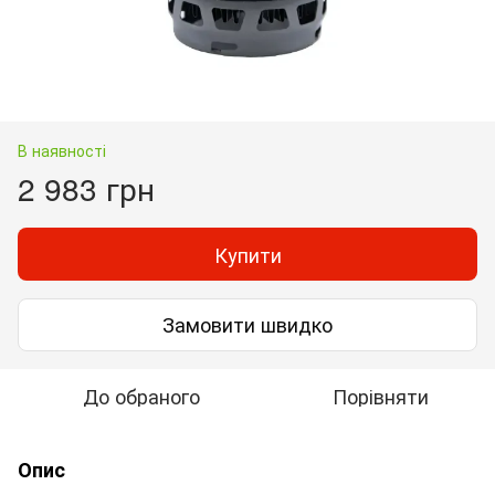
В наявності
2 983 грн
Купити
Замовити швидко
До обраного
Порівняти
Опис