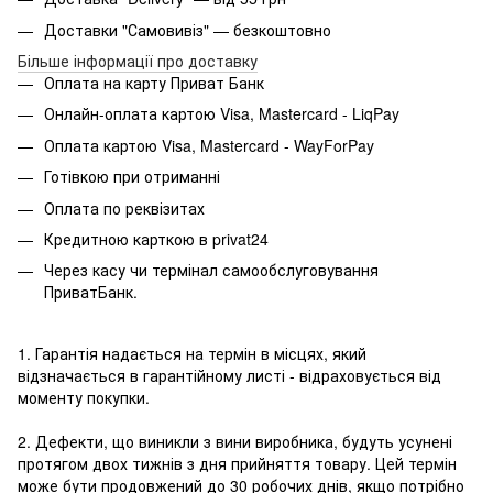
Доставки "Самовивіз" — безкоштовно
Більше інформації про доставку
Оплата на карту Приват Банк
Онлайн-оплата картою Visa, Mastercard - LiqPay
Оплата картою Visa, Mastercard - WayForPay
Готівкою при отриманні
Оплата по реквізитах
Кредитною карткою в privat24
Через касу чи термінал самообслуговування
ПриватБанк.
1. Гарантія надається на термін в місцях, який
відзначається в гарантійному листі - відраховується від
моменту покупки.
2. Дефекти, що виникли з вини виробника, будуть усунені
протягом двох тижнів з дня прийняття товару. Цей термін
може бути продовжений до 30 робочих днів, якщо потрібно