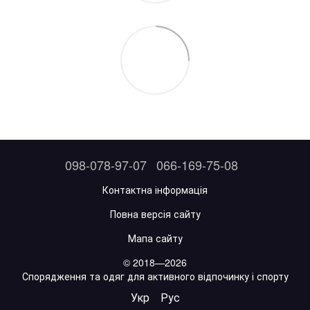
098-078-97-07
066-169-75-08
Контактна інформація
Повна версія сайту
Мапа сайту
© 2018—2026
Спорядження та одяг для активного відпочинку і спорту
Укр
Рус