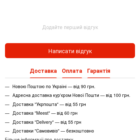
Додайте перший відгук
Написати відгук
Доставка
Оплата
Гарантія
Новою Поштою по Україні — від 90 грн.
Адресна доставка кур'єром Нової Пошти — від 100 грн.
Доставка "Укрпошта" — від 55 грн
Доставка "Meest" — від 60 грн
Доставка "Delivery" — від 55 грн
Доставки "Самовивіз" — безкоштовно
Більше інформації про доставку