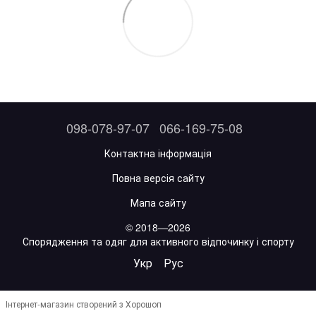
098-078-97-07
066-169-75-08
Контактна інформація
Повна версія сайту
Мапа сайту
© 2018—2026
Спорядження та одяг для активного відпочинку і спорту
Укр
Рус
Інтернет-магазин створений з Хорошоп