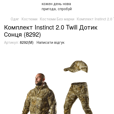
Одяг
Костюми
Костюми Без марки
Комплект Instinct 2.0
Комплект Instinct 2.0 Twill Дотик
Сонця (8292)
Артикул:
8292(M)
Написати відгук