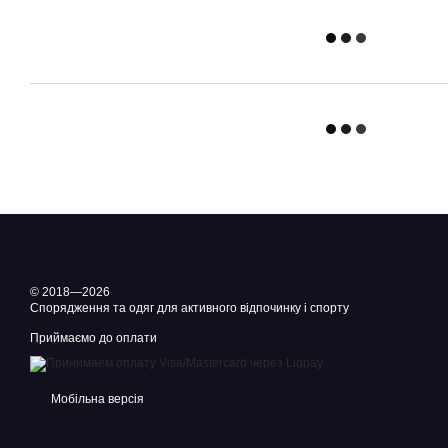
© 2018—2026
Спорядження та одяг для активного відпочинку і спорту
Приймаємо до оплати
Мобільна версія