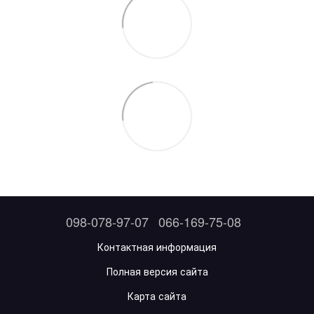
098-078-97-07
066-169-75-08
Контактная информация
Полная версия сайта
Карта сайта