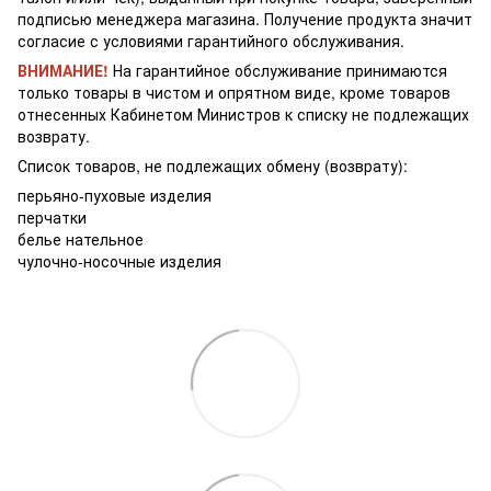
подписью менеджера магазина. Получение продукта значит
согласие с условиями гарантийного обслуживания.
ВНИМАНИЕ!
На гарантийное обслуживание принимаются
только товары в чистом и опрятном виде, кроме товаров
отнесенных Кабинетом Министров к списку не подлежащих
возврату.
Список товаров, не подлежащих обмену (возврату):
перьяно-пуховые изделия
перчатки
белье нательное
чулочно-носочные изделия