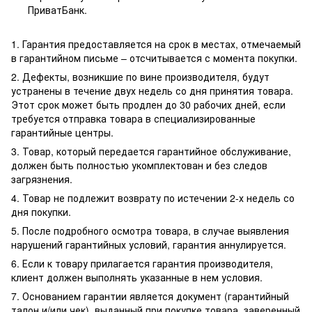
ПриватБанк.
1. Гарантия предоставляется на срок в местах, отмечаемый
в гарантийном письме – отсчитывается с момента покупки.
2. Дефекты, возникшие по вине производителя, будут
устранены в течение двух недель со дня принятия товара.
Этот срок может быть продлен до 30 рабочих дней, если
требуется отправка товара в специализированные
гарантийные центры.
3. Товар, который передается гарантийное обслуживание,
должен быть полностью укомплектован и без следов
загрязнения.
4. Товар не подлежит возврату по истечении 2-х недель со
дня покупки.
5. После подробного осмотра товара, в случае выявления
нарушений гарантийных условий, гарантия аннулируется.
6. Если к товару прилагается гарантия производителя,
клиент должен выполнять указанные в нем условия.
7. Основанием гарантии является документ (гарантийный
талон и/или чек), выданный при покупке товара, заверенный