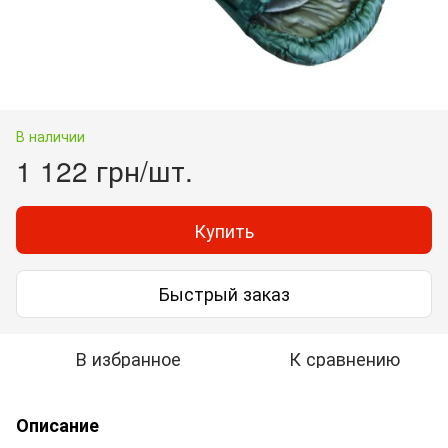
В наличии
1 122 грн/шт.
Купить
Быстрый заказ
В избранное
К сравнению
Описание