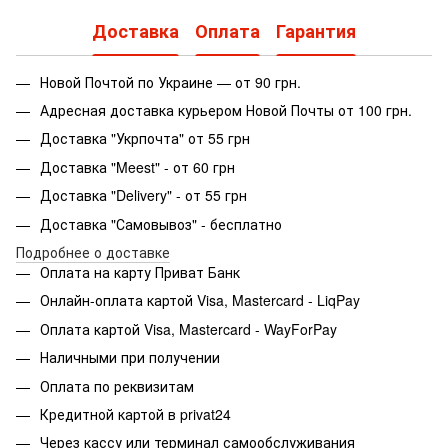
Доставка
Оплата
Гарантия
Новой Почтой по Украине — от 90 грн.
Адресная доставка курьером Новой Почты от 100 грн.
Доставка "Укрпочта" от 55 грн
Доставка "Meest" - от 60 грн
Доставка "Delivery" - от 55 грн
Доставка "Самовывоз" - бесплатно
Подробнее о доставке
Оплата на карту Приват Банк
Онлайн-оплата картой Visa, Mastercard - LiqPay
Оплата картой Visa, Mastercard - WayForPay
Наличными при получении
Оплата по реквизитам
Кредитной картой в privat24
Через кассу или терминал самообслуживания