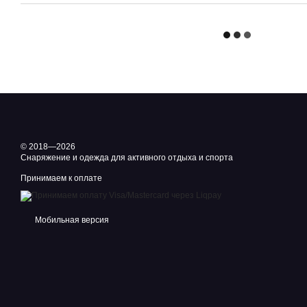
© 2018—2026
Снаряжение и одежда для активного отдыха и спорта
Принимаем к оплате
Мобильная версия