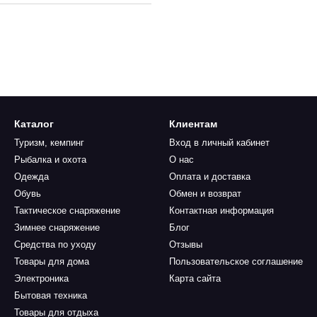
Каталог
Клиентам
Туризм, кемпинг
Вход в личный кабинет
Рыбалка и охота
О нас
Одежда
Оплата и доставка
Обувь
Обмен и возврат
Тактическое снаряжение
Контактная информация
Зимнее снаряжение
Блог
Средства по уходу
Отзывы
Товары для дома
Пользовательское соглашение
Электроника
Карта сайта
Бытовая техника
Товары для отдыха