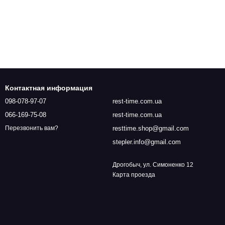
Контактная информация
098-078-97-07
rest-time.com.ua
066-169-75-08
rest-time.com.ua
resttime.shop@gmail.com
Перезвонить вам?
stepler.info@gmail.com
Дрогобыч, ул. Симоненко 12
Карта проезда