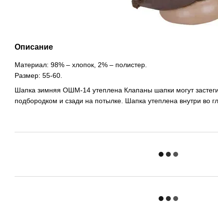
Описание
Материал: 98% – хлопок, 2% – полистер.
Размер: 55-60.
Шапка зимняя ОШМ-14 утеплена Клапаны шапки могут застеги
подбородком и сзади на потылке. Шапка утеплена внутри во гл