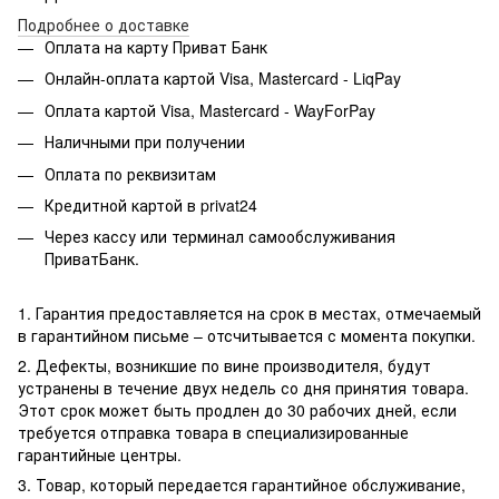
Подробнее о доставке
Оплата на карту Приват Банк
Онлайн-оплата картой Visa, Mastercard - LiqPay
Оплата картой Visa, Mastercard - WayForPay
Наличными при получении
Оплата по реквизитам
Кредитной картой в privat24
Через кассу или терминал самообслуживания
ПриватБанк.
1. Гарантия предоставляется на срок в местах, отмечаемый
в гарантийном письме – отсчитывается с момента покупки.
2. Дефекты, возникшие по вине производителя, будут
устранены в течение двух недель со дня принятия товара.
Этот срок может быть продлен до 30 рабочих дней, если
требуется отправка товара в специализированные
гарантийные центры.
3. Товар, который передается гарантийное обслуживание,