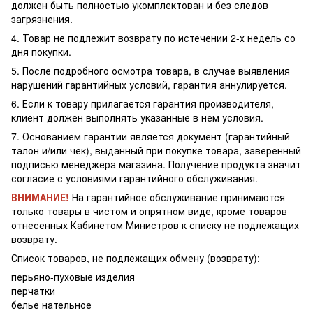
должен быть полностью укомплектован и без следов
загрязнения.
4. Товар не подлежит возврату по истечении 2-х недель со
дня покупки.
5. После подробного осмотра товара, в случае выявления
нарушений гарантийных условий, гарантия аннулируется.
6. Если к товару прилагается гарантия производителя,
клиент должен выполнять указанные в нем условия.
7. Основанием гарантии является документ (гарантийный
талон и/или чек), выданный при покупке товара, заверенный
подписью менеджера магазина. Получение продукта значит
согласие с условиями гарантийного обслуживания.
ВНИМАНИЕ!
На гарантийное обслуживание принимаются
только товары в чистом и опрятном виде, кроме товаров
отнесенных Кабинетом Министров к списку не подлежащих
возврату.
Список товаров, не подлежащих обмену (возврату):
перьяно-пуховые изделия
перчатки
белье нательное