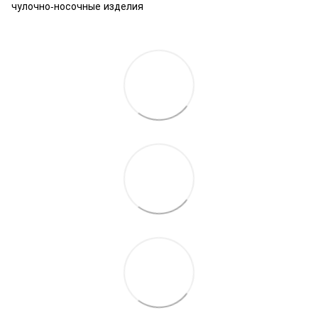
чулочно-носочные изделия