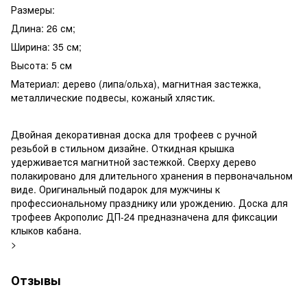
Размеры:
Длина: 26 см;
Ширина: 35 см;
Высота: 5 см
Материал: дерево (липа/ольха), магнитная застежка,
металлические подвесы, кожаный хлястик.
Двойная декоративная доска для трофеев с ручной
резьбой в стильном дизайне. Откидная крышка
удерживается магнитной застежкой. Сверху дерево
полакировано для длительного хранения в первоначальном
виде. Оригинальный подарок для мужчины к
профессиональному празднику или урождению. Доска для
трофеев Акрополис ДП-24 предназначена для фиксации
клыков кабана.
>
Отзывы