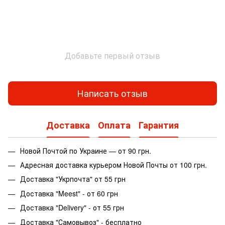
Добавьте первый отзыв
Написать отзыв
Доставка
Оплата
Гарантия
Новой Почтой по Украине — от 90 грн.
Адресная доставка курьером Новой Почты от 100 грн.
Доставка "Укрпочта" от 55 грн
Доставка "Meest" - от 60 грн
Доставка "Delivery" - от 55 грн
Доставка "Самовывоз" - бесплатно