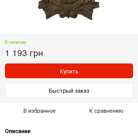
В наличии
1 193 грн
Купить
Быстрый заказ
В избранное
К сравнению
Описание