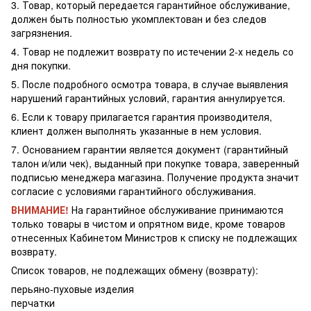
3. Товар, который передается гарантийное обслуживание,
должен быть полностью укомплектован и без следов
загрязнения.
4. Товар не подлежит возврату по истечении 2-х недель со
дня покупки.
5. После подробного осмотра товара, в случае выявления
нарушений гарантийных условий, гарантия аннулируется.
6. Если к товару прилагается гарантия производителя,
клиент должен выполнять указанные в нем условия.
7. Основанием гарантии является документ (гарантийный
талон и/или чек), выданный при покупке товара, заверенный
подписью менеджера магазина. Получение продукта значит
согласие с условиями гарантийного обслуживания.
ВНИМАНИЕ!
На гарантийное обслуживание принимаются
только товары в чистом и опрятном виде, кроме товаров
отнесенных Кабинетом Министров к списку не подлежащих
возврату.
Список товаров, не подлежащих обмену (возврату):
перьяно-пуховые изделия
перчатки