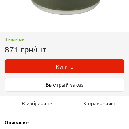
В наличии
871 грн/шт.
Купить
Быстрый заказ
В избранное
К сравнению
Описание