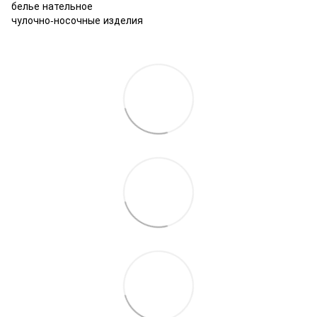
белье нательное
чулочно-носочные изделия