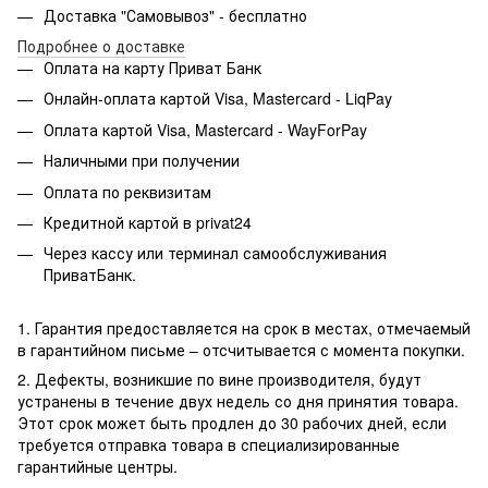
Доставка "Самовывоз" - бесплатно
Подробнее о доставке
Оплата на карту Приват Банк
Онлайн-оплата картой Visa, Mastercard - LiqPay
Оплата картой Visa, Mastercard - WayForPay
Наличными при получении
Оплата по реквизитам
Кредитной картой в privat24
Через кассу или терминал самообслуживания
ПриватБанк.
1. Гарантия предоставляется на срок в местах, отмечаемый
в гарантийном письме – отсчитывается с момента покупки.
2. Дефекты, возникшие по вине производителя, будут
устранены в течение двух недель со дня принятия товара.
Этот срок может быть продлен до 30 рабочих дней, если
требуется отправка товара в специализированные
гарантийные центры.