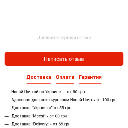
Добавьте первый отзыв
Написать отзыв
Доставка
Оплата
Гарантия
Новой Почтой по Украине — от 90 грн.
Адресная доставка курьером Новой Почты от 100 грн.
Доставка "Укрпочта" от 55 грн
Доставка "Meest" - от 60 грн
Доставка "Delivery" - от 55 грн