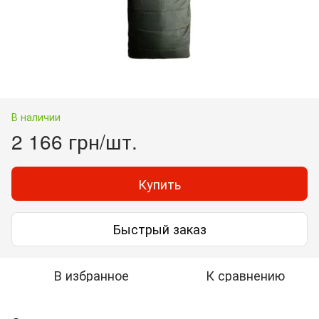
В наличии
2 166 грн/шт.
Купить
Быстрый заказ
В избранное
К сравнению