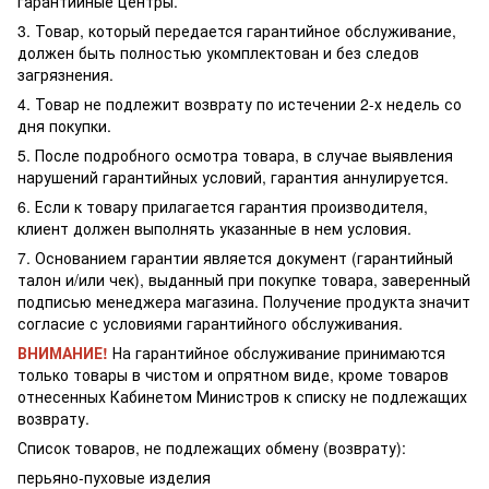
гарантийные центры.
3. Товар, который передается гарантийное обслуживание,
должен быть полностью укомплектован и без следов
загрязнения.
4. Товар не подлежит возврату по истечении 2-х недель со
дня покупки.
5. После подробного осмотра товара, в случае выявления
нарушений гарантийных условий, гарантия аннулируется.
6. Если к товару прилагается гарантия производителя,
клиент должен выполнять указанные в нем условия.
7. Основанием гарантии является документ (гарантийный
талон и/или чек), выданный при покупке товара, заверенный
подписью менеджера магазина. Получение продукта значит
согласие с условиями гарантийного обслуживания.
ВНИМАНИЕ!
На гарантийное обслуживание принимаются
только товары в чистом и опрятном виде, кроме товаров
отнесенных Кабинетом Министров к списку не подлежащих
возврату.
Список товаров, не подлежащих обмену (возврату):
перьяно-пуховые изделия