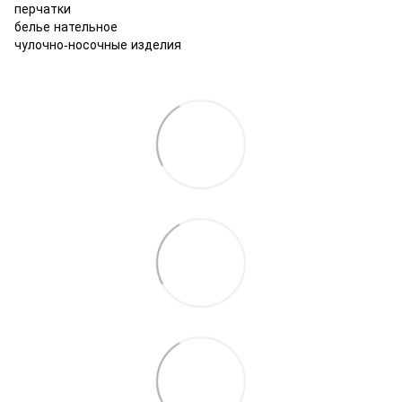
перчатки
белье нательное
чулочно-носочные изделия