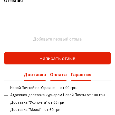
Отзывы
Добавьте первый отзыв
Написать отзыв
Доставка
Оплата
Гарантия
Новой Почтой по Украине — от 90 грн.
Адресная доставка курьером Новой Почты от 100 грн.
Доставка "Укрпочта" от 55 грн
Доставка "Meest" - от 60 грн