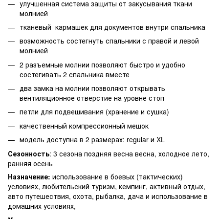
улучшенная система защиты от закусывания ткани
молнией
тканевый кармашек для документов внутри спальника
возможность состегнуть спальники с правой и левой
молнией
2 разъемные молнии позволяют быстро и удобно
состегивать 2 спальника вместе
два замка на молнии позволяют открывать
вентиляционное отверстие на уровне стоп
петли для подвешивания (хранение и сушка)
качественный компрессионный мешок
модель доступна в 2 размерах: regular и XL
Сезонность
: 3 сезона поздняя весна весна, холодное лето,
ранняя осень
Назначение:
использование в боевых (тактических)
условиях, любительский туризм, кемпинг, активный отдых,
авто путешествия, охота, рыбалка, дача и использование в
домашних условиях,