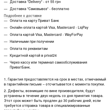
Доставка "Delivery" - от 55 грн
Доставка "Самовывоз" - бесплатно
Подробнее о доставке
Оплата на карту Приват Банк
Онлайн-оплата картой Visa, Mastercard - LiqPay
Оплата картой Visa, Mastercard - WayForPay
Наличными при получении
Оплата по реквизитам
Кредитной картой в privat24
Через кассу или терминал самообслуживания
ПриватБанк.
1. Гарантия предоставляется на срок в местах, отмечаемый
в гарантийном письме – отсчитывается с момента покупки.
2. Дефекты, возникшие по вине производителя, будут
устранены в течение двух недель со дня принятия товара.
Этот срок может быть продлен до 30 рабочих дней, если
требуется отправка товара в специализированные