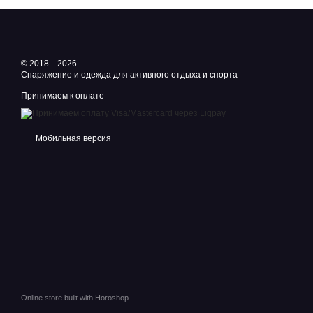
© 2018—2026
Снаряжение и одежда для активного отдыха и спорта
Принимаем к оплате
Мобильная версия
Online store built with Horoshop