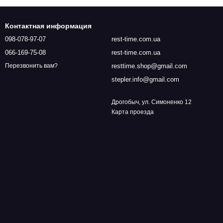
Контактная информация
098-078-97-07
rest-time.com.ua
066-169-75-08
rest-time.com.ua
resttime.shop@gmail.com
Перезвонить вам?
stepler.info@gmail.com
Дрогобыч, ул. Симоненко 12
Карта проезда