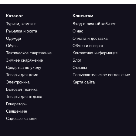
Каталог
Клиентам
Туризм, кемпинг
Вход в личный кабинет
Рыбалка и охота
О нас
Одежда
Оплата и доставка
Обувь
Обмен и возврат
Тактическое снаряжение
Контактная информация
Зимнее снаряжение
Блог
Средства по уходу
Отзывы
Товары для дома
Пользовательское соглашение
Электроника
Карта сайта
Бытовая техника
Товары для отдыха
Генераторы
Священиче
Садовые качели