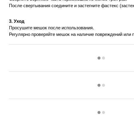
После свертывания соедините и застегните фастекс (застеж
3. Уход
Просушите мешок после использования.
Регулярно проверяйте мешок на наличие повреждений или 