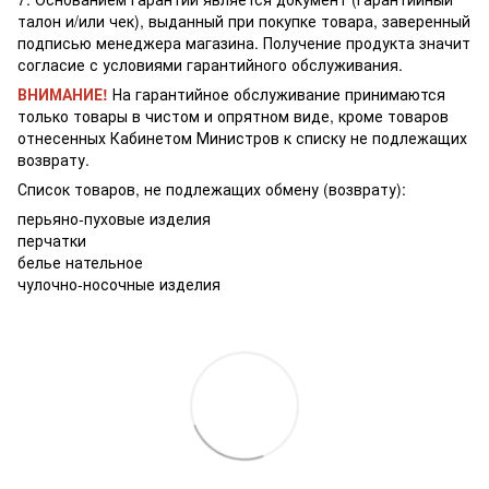
талон и/или чек), выданный при покупке товара, заверенный
подписью менеджера магазина. Получение продукта значит
согласие с условиями гарантийного обслуживания.
ВНИМАНИЕ!
На гарантийное обслуживание принимаются
только товары в чистом и опрятном виде, кроме товаров
отнесенных Кабинетом Министров к списку не подлежащих
возврату.
Список товаров, не подлежащих обмену (возврату):
перьяно-пуховые изделия
перчатки
белье нательное
чулочно-носочные изделия