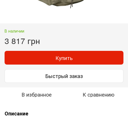
В наличии
3 817 грн
Купить
Быстрый заказ
В избранное
К сравнению
Описание