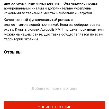
две эргономичные лямки для плеч. Они надежно прошит
армированными нитями и дополнительно укреплены
кожаными вставками в местах наибольшей нагрузки.
Качественный функциональный рюкзак с
влагоотталкивающей пропиткой. Если вы собираетесь на
охоту. Купить рюкзак Acropolis РМ-1 по цене производителя
можно на нашем сайте. Доставка осуществляется по всей
территории Украины.
Отзывы
Добавьте первый отзыв
Написать отзыв