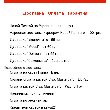
Доставка
Оплата
Гарантия
Новой Почтой по Украине — от 90 грн.
Адресная доставка курьером Новой Почты от 100 грн.
Доставка "Укрпочта" от 55 грн
Доставка "Meest" - от 60 грн
Доставка "Delivery" - от 55 грн
Доставка "Самовывоз" - бесплатно
Подробнее о доставке
Оплата на карту Приват Банк
Онлайн-оплата картой Visa, Mastercard - LiqPay
Оплата картой Visa, Mastercard - WayForPay
Наличными при получении
Оплата по реквизитам
Кредитной картой в privat24