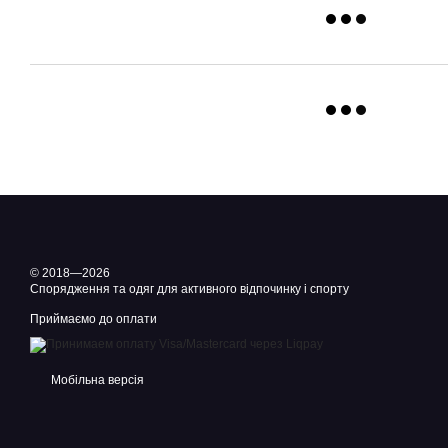
© 2018—2026
Спорядження та одяг для активного відпочинку і спорту
Приймаємо до оплати
Мобільна версія