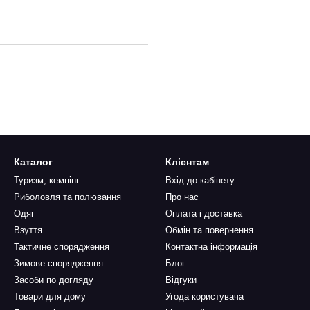
Каталог
Клієнтам
Туризм, кемпінг
Вхід до кабінету
Риболовля та полювання
Про нас
Одяг
Оплата і доставка
Взуття
Обмін та повернення
Тактичне спорядження
Контактна інформація
Зимове спорядження
Блог
Засоби по догляду
Відгуки
Товари для дому
Угода користувача