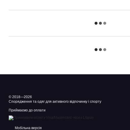
© 2018—2026
Спорядження та одяг для активного відпочинку і спорту
Приймаємо до оплати
Мобільна версія