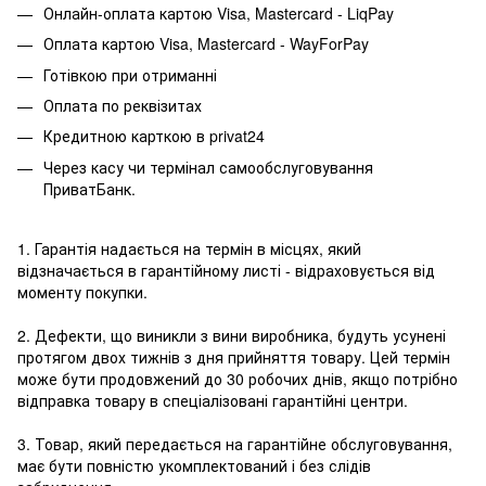
Онлайн-оплата картою Visa, Mastercard - LiqPay
Оплата картою Visa, Mastercard - WayForPay
Готівкою при отриманні
Оплата по реквізитах
Кредитною карткою в privat24
Через касу чи термінал самообслуговування
ПриватБанк.
1. Гарантія надається на термін в місцях, який
відзначається в гарантійному листі - відраховується від
моменту покупки.
2. Дефекти, що виникли з вини виробника, будуть усунені
протягом двох тижнів з дня прийняття товару. Цей термін
може бути продовжений до 30 робочих днів, якщо потрібно
відправка товару в спеціалізовані гарантійні центри.
3. Товар, який передається на гарантійне обслуговування,
має бути повністю укомплектований і без слідів