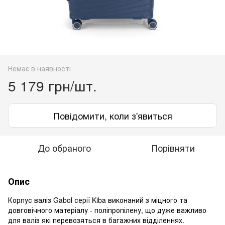
Немає в наявності
5 179 грн/шт.
Повідомити, коли з'явиться
До обраного
Порівняти
Опис
Корпус валіз Gabol серії Kiba виконаний з міцного та
довговічного матеріалу - поліпропілену, що дуже важливо
для валіз які перевозяться в багажних відділеннях.