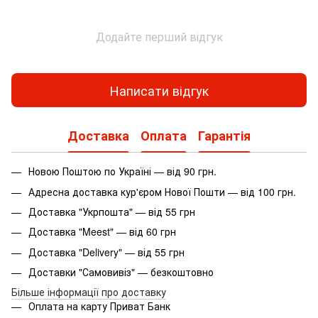
Додайте перший відгук
Написати відгук
Доставка
Оплата
Гарантія
Новою Поштою по Україні — від 90 грн.
Адресна доставка кур'єром Нової Пошти — від 100 грн.
Доставка "Укрпошта" — від 55 грн
Доставка "Meest" — від 60 грн
Доставка "Delivery" — від 55 грн
Доставки "Самовивіз" — безкоштовно
Більше інформації про доставку
Оплата на карту Приват Банк