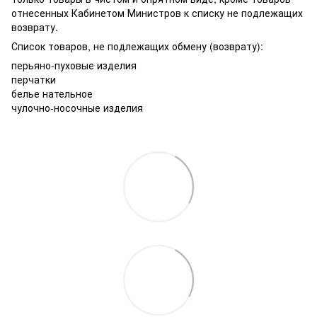
отнесенных Кабинетом Министров к списку не подлежащих
возврату.
Список товаров, не подлежащих обмену (возврату):
перьяно-пуховые изделия
перчатки
белье нательное
чулочно-носочные изделия