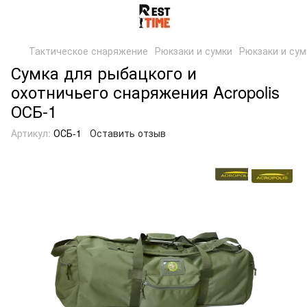
Тактическое снаряжение
Рюкзаки и сумки
Рюкзаки и сумк
Сумка для рыбацкого и
охотничьего снаряжения Acropolis
ОСБ-1
Артикул:
ОСБ-1
Оставить отзыв