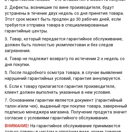
2. Дефекты, возникшие по вине производителя, будут
устранены в течение двух недель со дня принятия товара.
Этот срок может быть продлен до 30 рабочих дней, если
требуется отправка товара в специализированные
гарантийные центры.
3. Товар, который передается гарантийное обслуживание,
должен быть полностью укомплектован и без следов
загрязнения.
4. Товар не подлежит возврату по истечении 2-х недель со
дня покупки.
5. После подробного осмотра товара, в случае выявления
нарушений гарантийных условий, гарантия аннулируется.
6. Если к товару прилагается гарантия производителя,
клиент должен выполнять указанные в нем условия.
7. Основанием гарантии является документ (гарантийный
талон и/или чек), выданный при покупке товара, заверенный
подписью менеджера магазина. Получение продукта значит
согласие с условиями гарантийного обслуживания.
ВНИМАНИЕ!
На гарантийное обслуживание принимаются
только товары в чистом и опрятном виде, кроме товаров