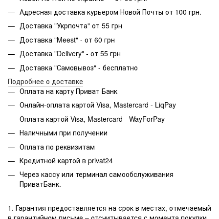
Адресная доставка курьером Новой Почты от 100 грн.
Доставка "Укрпочта" от 55 грн
Доставка "Meest" - от 60 грн
Доставка "Delivery" - от 55 грн
Доставка "Самовывоз" - бесплатно
Подробнее о доставке
Оплата на карту Приват Банк
Онлайн-оплата картой Visa, Mastercard - LiqPay
Оплата картой Visa, Mastercard - WayForPay
Наличными при получении
Оплата по реквизитам
Кредитной картой в privat24
Через кассу или терминал самообслуживания
ПриватБанк.
1. Гарантия предоставляется на срок в местах, отмечаемый
в гарантийном письме – отсчитывается с момента покупки.