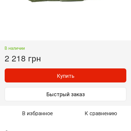
В наличии
2 218 грн
Купить
Быстрый заказ
В избранное
К сравнению