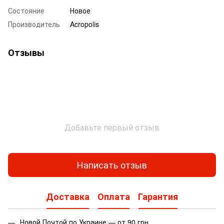
Состояние
Новое
Производитель
Acropolis
Отзывы
Добавьте первый отзыв
Написать отзыв
Доставка
Оплата
Гарантия
Новой Почтой по Украине — от 90 грн.