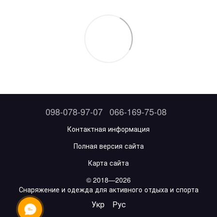
098-078-97-07
066-169-75-08
Контактная информация
Полная версия сайта
Карта сайта
© 2018—2026
Снаряжение и одежда для активного отдыха и спорта
Укр
Рус
ОНЛАЙН ЧАТ