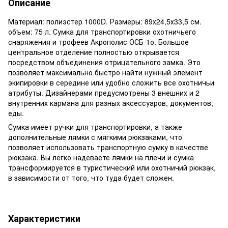
Описание
Материал: полиэстер 1000D. Размеры: 89х24,5х33,5 см.
объем: 75 л. Сумка для транспортировки охотничьего
снаряжения и трофеев Акрополис ОСБ-1о. Большое
центральное отделение полностью открывается
посредством объединения отрицательного замка. Это
позволяет максимально быстро найти нужный элемент
экипировки в середине или удобно сложить все охотничьи
атрибуты. Дизайнерами предусмотрены 3 внешних и 2
внутренних кармана для разных аксессуаров, документов,
еды.
Сумка имеет ручки для транспортировки, а также
дополнительные лямки с мягкими рюкзаками, что
позволяет использовать транспортную сумку в качестве
рюкзака. Вы легко надеваете лямки на плечи и сумка
трансформируется в туристический или охотничий рюкзак,
в зависимости от того, что туда будет сложен.
Характеристики