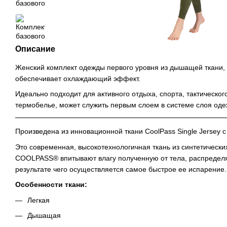
Описание
Женский комплект одежды первого уровня из дышащей ткани, к
обеспечивает охлаждающий эффект.
Идеально подходит для активного отдыха, спорта, тактическог
термобелье, может служить первым слоем в системе слоя оде
Произведена из инновационной ткани CoolPass Single Jersey 
Это современная, высокотехнологичная ткань из синтетическ
COOLPASS® впитывают влагу полученную от тела, распредел
результате чего осуществляется самое быстрое ее испарение.
Особенности ткани:
Легкая
Дышащая