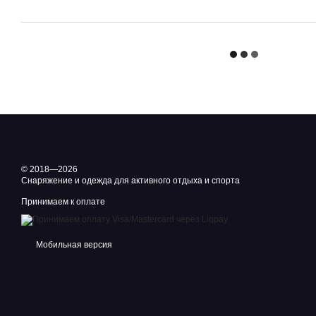
© 2018—2026
Снаряжение и одежда для активного отдыха и спорта
Принимаем к оплате
Мобильная версия