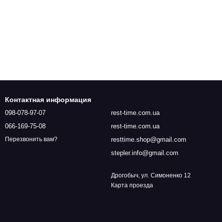
Контактная информация
098-078-97-07
rest-time.com.ua
066-169-75-08
rest-time.com.ua
resttime.shop@gmail.com
Перезвонить вам?
stepler.info@gmail.com
Дрогобыч, ул. Симоненко 12
Карта проезда