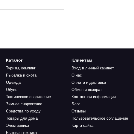
Каталог
Клиентам
Туризм, кемпинг
Вход в личный кабинет
Рыбалка и охота
О нас
Одежда
Оплата и доставка
Обувь
Обмен и возврат
Тактическое снаряжение
Контактная информация
Зимнее снаряжение
Блог
Средства по уходу
Отзывы
Товары для дома
Пользовательское соглашение
Электроника
Карта сайта
Бытовая техника